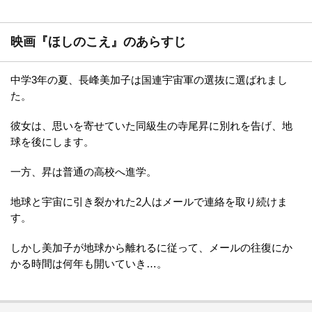
映画『ほしのこえ』のあらすじ
中学3年の夏、長峰美加子は国連宇宙軍の選抜に選ばれまし
た。
彼女は、思いを寄せていた同級生の寺尾昇に別れを告げ、地
球を後にします。
一方、昇は普通の高校へ進学。
地球と宇宙に引き裂かれた2人はメールで連絡を取り続けま
す。
しかし美加子が地球から離れるに従って、メールの往復にか
かる時間は何年も開いていき…。