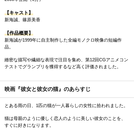
【キャスト】
新海誠、篠原美香
【作品概要】
新海誠が1999年に自主制作した全編モノクロ映像の短編作
品。
緻密な描写や繊細な表現で注目を集め、第12回CGアニメコン
テストでグランプリを獲得するなど高く評価されました。
映画『彼女と彼女の猫』のあらすじ
とある雨の日、1匹の猫が一人暮らしの女性に拾われました。
猫は母親のように優しく恋人のように美しい彼女のことを、
すぐに好きになります。