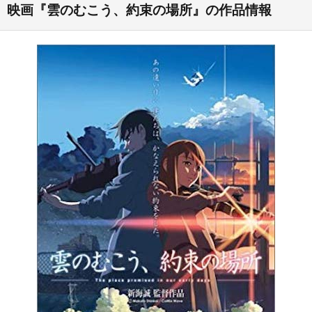
映画『雲のむこう、約束の場所』の作品情報