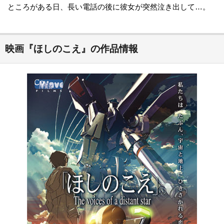
ところがある日、長い電話の後に彼女が突然泣き出して…。
映画『ほしのこえ』の作品情報