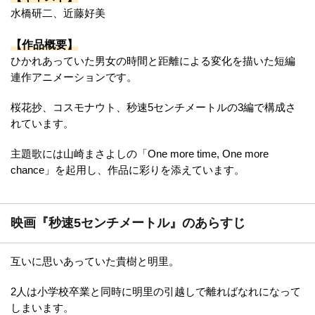
水橋研二、近藤好美
【作品概要】
ひかれあっていた男女の時間と距離による変化を描いた短編
連作アニメーションです。
桜花抄、コスモナウト、秒速5センチメートルの3編で構成さ
れています。
主題歌には山崎まさよしの「One more time, One more
chance」を起用し、作品に彩りを添えています。
映画『秒速5センチメートル』のあらすじ
互いに思いあっていた貴樹と明里。
2人は小学校卒業と同時に明里の引越しで離ればなれになって
しまいます。