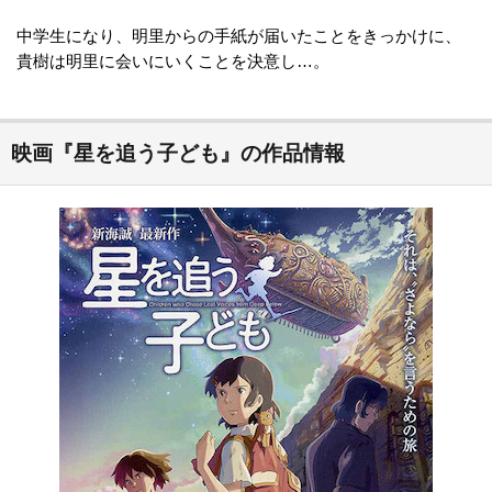
中学生になり、明里からの手紙が届いたことをきっかけに、
貴樹は明里に会いにいくことを決意し…。
映画『星を追う子ども』の作品情報