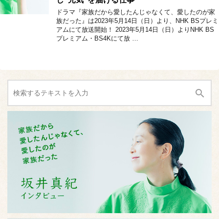
ドラマ『家族だから愛したんじゃなくて、愛したのが家
族だった』は2023年5月14日（日）より、NHK BSプレミ
アムにて放送開始！ 2023年5月14日（日）よりNHK BS
プレミアム・BS4Kにて放 …