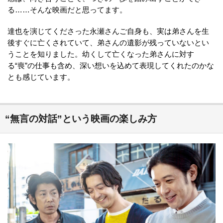
る……そんな映画だと思ってます。
達也を演じてくださった永瀬さんご自身も、実は弟さんを生
後すぐに亡くされていて、弟さんの遺影が残っていないとい
うことを知りました。幼くして亡くなった弟さんに対す
る“喪”の仕事も含め、深い想いを込めて表現してくれたのかな
とも感じています。
“無言の対話”という映画の楽しみ方