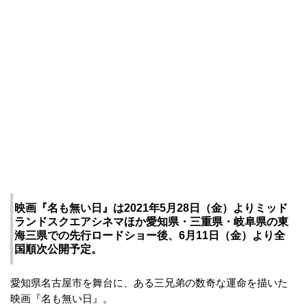
映画『名も無い日』は2021年5月28日（金）よりミッド
ランドスクエアシネマほか愛知県・三重県・岐阜県の東
海三県での先行ロードショー後、6月11日（金）より全
国順次公開予定。
愛知県名古屋市を舞台に、ある三兄弟の数奇な運命を描いた
映画『名も無い日』。