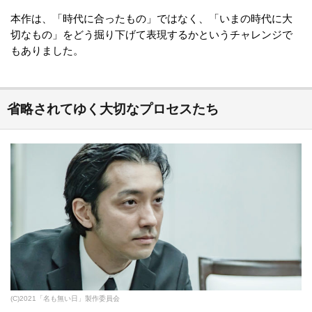
本作は、「時代に合ったもの」ではなく、「いまの時代に大
切なもの」をどう掘り下げて表現するかというチャレンジで
もありました。
省略されてゆく大切なプロセスたち
(C)2021「名も無い日」製作委員会