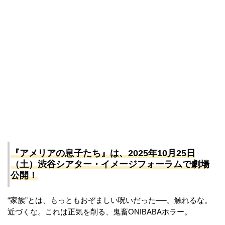
『アメリアの息子たち』は、2025年10月25日
（土）渋谷シアター・イメージフォーラムで劇場
公開！
“家族”とは、もっともおぞましい呪いだった──。触れるな。
近づくな。これは正気を削る、鬼畜ONIBABAホラー。