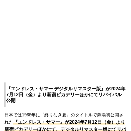
『エンドレス・サマー デジタルリマスター版』が2024年
7月12日（金）より新宿ピカデリーほかにてリバイバル
公開
日本では1968年に『終りなき夏』のタイトルで劇場初公開さ
『エンドレス・サマー』が2024年7月12日（金）より
れた
新宿ピカデリーほかにて、デジタルリマスター版にてリバ