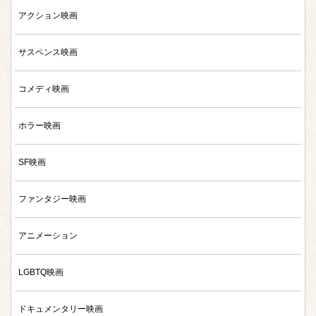
アクション映画
サスペンス映画
コメディ映画
ホラー映画
SF映画
ファンタジー映画
アニメーション
LGBTQ映画
ドキュメンタリー映画