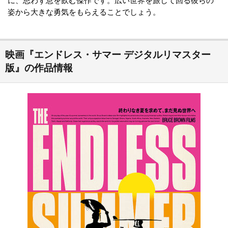
に、思わず息を飲む傑作です。広い世界を旅して回る彼らの
姿から大きな勇気をもらえることでしょう。
映画『エンドレス・サマー デジタルリマスター
版』の作品情報