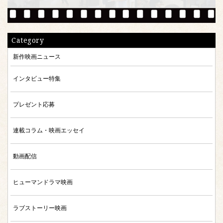
Category
新作映画ニュース
インタビュー特集
プレゼント応募
連載コラム・映画エッセイ
動画配信
ヒューマンドラマ映画
ラブストーリー映画