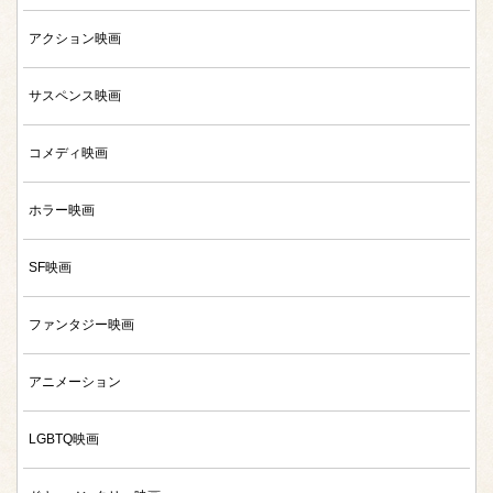
アクション映画
サスペンス映画
コメディ映画
ホラー映画
SF映画
ファンタジー映画
アニメーション
LGBTQ映画