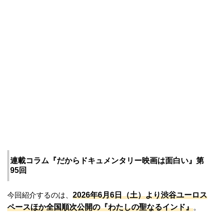
連載コラム『だからドキュメンタリー映画は面白い』第
95回
2026年6月6日（土）より渋谷ユーロス
今回紹介するのは、
ペースほか全国順次公開の『わたしの聖なるインド』
。