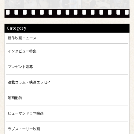
Category
新作映画ニュース
インタビュー特集
プレゼント応募
連載コラム・映画エッセイ
動画配信
ヒューマンドラマ映画
ラブストーリー映画