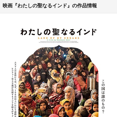
映画『わたしの聖なるインド』の作品情報