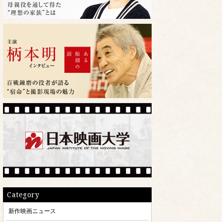
Category
新作映画ニュース