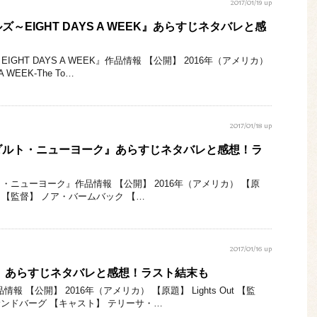
2017/01/19 up
～EIGHT DAYS A WEEK』あらすじネタバレと感
GHT DAYS A WEEK』作品情報 【公開】 2016年（アメリカ）
 WEEK-The To…
2017/01/18 up
ダルト・ニューヨーク』あらすじネタバレと感想！ラ
・ニューヨーク』作品情報 【公開】 2016年（アメリカ） 【原
Young 【監督】 ノア・バームバック 【…
2017/01/16 up
』あらすじネタバレと感想！ラスト結末も
 【公開】 2016年（アメリカ） 【原題】 Lights Out 【監
サンドバーグ 【キャスト】 テリーサ・…