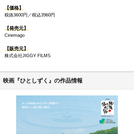
【価格】
税抜3600円／税込3960円
【発売元】
Cinemago
【販売元】
株式会社JIGGY FILMS
映画『ひとしずく』の作品情報