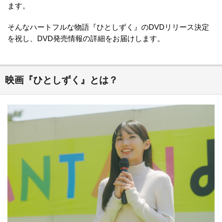
ます。
そんなハートフルな物語『ひとしずく』のDVDリリース決定
を祝し、DVD発売情報の詳細をお届けします。
映画『ひとしずく』とは？