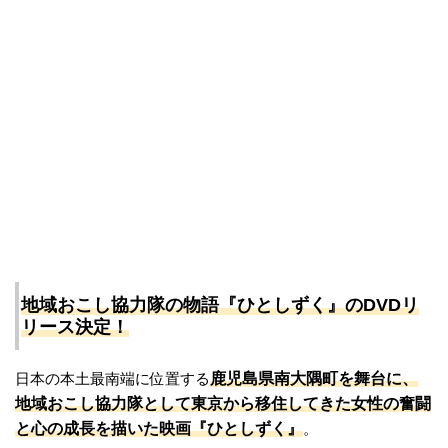
地域おこし協力隊の物語『ひとしずく』のDVDリ
リース決定！
鹿児島県南大隅町を舞台に、
日本の本土最南端に位置する
地域おこし協力隊として東京から移住してきた女性の奮闘
と心の成長を描いた映画『ひとしずく』
。