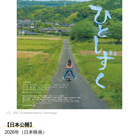
（C）DYC Entertainment/ Cinemago
【日本公開】
2026年（日本映画）