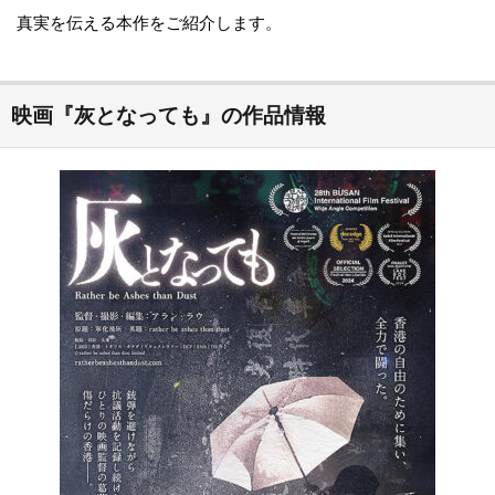
真実を伝える本作をご紹介します。
映画『灰となっても』の作品情報