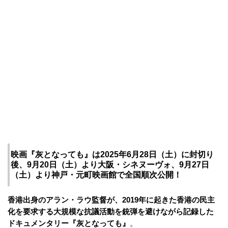
映画『灰となっても』は2025年6月28日（土）に封切り
後、9月20日（土）より大阪・シネヌーヴォ、9月27日
（土）より神戸・元町映画館で全国順次公開！
香港出身のアラン・ラウ監督が、2019年に起きた香港の民主
化を要求する大規模な抗議活動を銃弾を避けながら記録した
ドキュメンタリー『灰となっても』
。