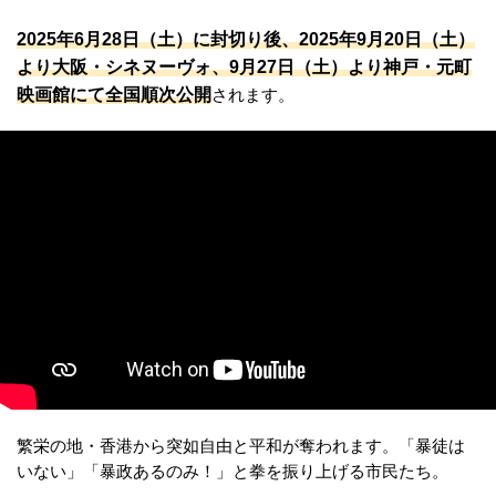
2025年6月28日（土）に封切り後、2025年9月20日（土）
より大阪・シネヌーヴォ、9月27日（土）より神戸・元町
映画館にて全国順次公開
されます。
繁栄の地・香港から突如自由と平和が奪われます。「暴徒は
いない」「暴政あるのみ！」と拳を振り上げる市民たち。