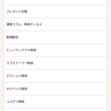
プレゼント応募
連載コラム・映画エッセイ
動画配信
ヒューマンドラマ映画
ラブストーリー映画
アクション映画
サスペンス映画
コメディ映画