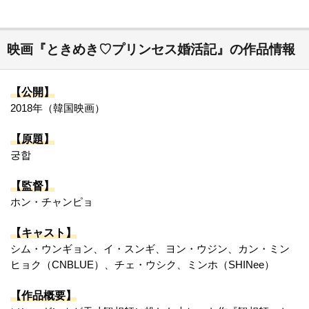
映画『ときめき♡プリンセス婚活記』の作品情報
【公開】
2018年（韓国映画）
【原題】
궁합
【監督】
ホン・チャンピョ
【キャスト】
シム・ウンギョン、イ・スンギ、ヨン・ウジン、カン・ミン
ヒョク（CNBLUE）、チェ・ウシク、ミンホ（SHINee）
【作品概要】