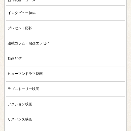
インタビュー特集
プレゼント応募
連載コラム・映画エッセイ
動画配信
ヒューマンドラマ映画
ラブストーリー映画
アクション映画
サスペンス映画