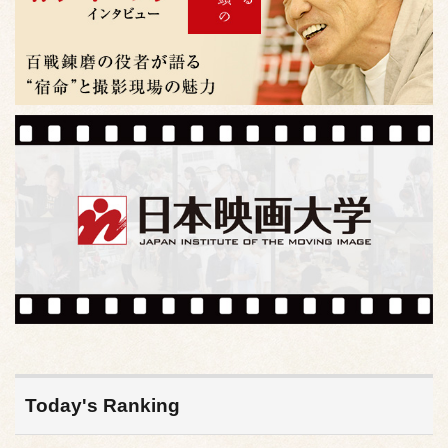
Today's Ranking