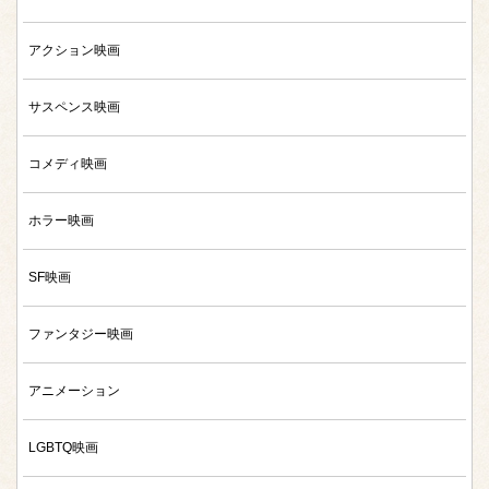
アクション映画
サスペンス映画
コメディ映画
ホラー映画
SF映画
ファンタジー映画
アニメーション
LGBTQ映画