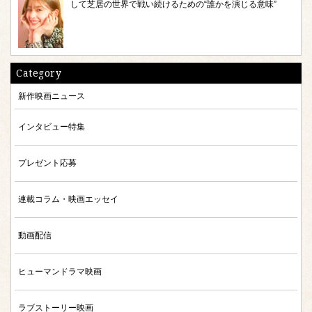
して芝居の世界で戦い続けるための“誰かを演じる意味”
Category
新作映画ニュース
インタビュー特集
プレゼント応募
連載コラム・映画エッセイ
動画配信
ヒューマンドラマ映画
ラブストーリー映画