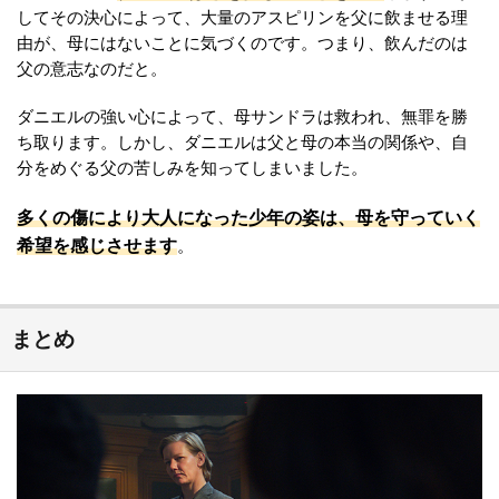
してその決心によって、大量のアスピリンを父に飲ませる理
由が、母にはないことに気づくのです。つまり、飲んだのは
父の意志なのだと。
ダニエルの強い心によって、母サンドラは救われ、無罪を勝
ち取ります。しかし、ダニエルは父と母の本当の関係や、自
分をめぐる父の苦しみを知ってしまいました。
多くの傷により大人になった少年の姿は、母を守っていく
希望を感じさせます
。
まとめ