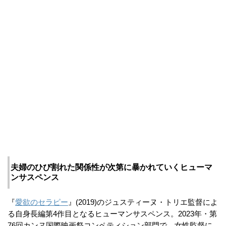
夫婦のひび割れた関係性が次第に暴かれていくヒューマ
ンサスペンス
『
愛欲のセラピー
』(2019)のジュスティーヌ・トリエ監督によ
る自身長編第4作目となるヒューマンサスペンス。2023年・第
76回カンヌ国際映画祭コンペティション部門で、女性監督に