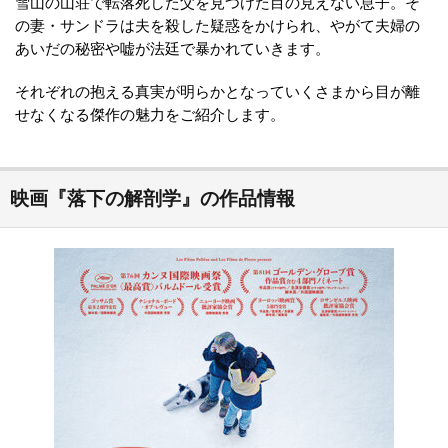
雪山の山荘で転落死した父を見つけた目の見えない息子。そ
の妻・サンドラは夫を殺した疑惑をかけられ、やがて夫婦の
あいだの秘密や嘘が法廷で暴かれていきます。
それぞれの抱える真実が明らかとなっていくさまから目が離
せなくなる傑作の魅力をご紹介します。
映画『落下の解剖学』の作品情報