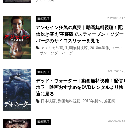
動画配信
2021/09/03 up
アンセイン狂気の真実｜動画無料視聴！配
信吹き替え/字幕版でスティーブン・ソダー
バーグのサイコスリラーを見る
アメリカ映画
,
動画無料視聴
,
2018年製作
,
スティ
ーヴン・ソダーバーグ
動画配信
2021/08/16 up
デッド・ウォーター｜動画無料視聴！配信J
ホラー映画おすすめをDVDレンタルより快
適に見る
日本映画
,
動画無料視聴
,
2018年製作
,
旭正嗣
動画配信
2021/08/09 up