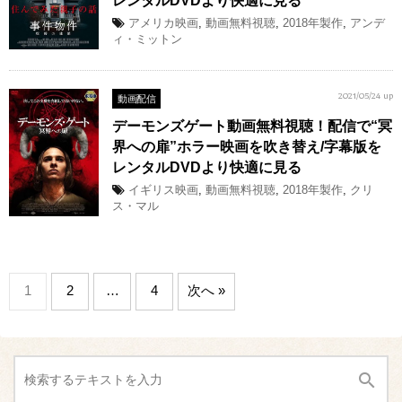
レンタルDVDより快適に見る
アメリカ映画
,
動画無料視聴
,
2018年製作
,
アンデ
ィ・ミットン
動画配信
2021/05/24 up
デーモンズゲート動画無料視聴！配信で“冥
界への扉”ホラー映画を吹き替え/字幕版を
レンタルDVDより快適に見る
イギリス映画
,
動画無料視聴
,
2018年製作
,
クリ
ス・マル
1
2
…
4
次へ »