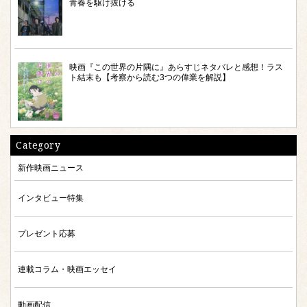
青春を駆け抜ける
映画『この世界の片隅に』あらすじネタバレと感想！ラス
ト結末も【考察から読む3つの偉業を解説】
Category
新作映画ニュース
インタビュー特集
プレゼント応募
連載コラム・映画エッセイ
動画配信