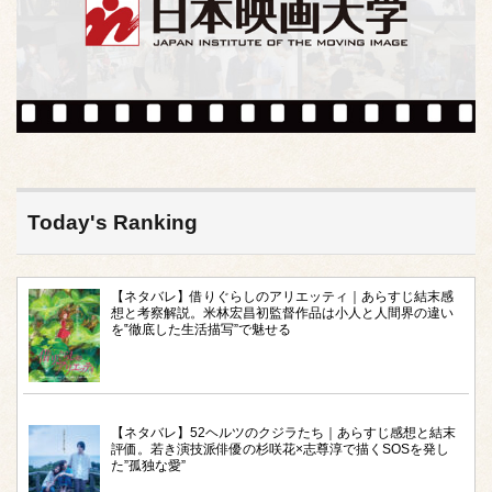
Today's Ranking
【ネタバレ】借りぐらしのアリエッティ｜あらすじ結末感
想と考察解説。米林宏昌初監督作品は小人と人間界の違い
を‟徹底した生活描写”で魅せる
【ネタバレ】52ヘルツのクジラたち｜あらすじ感想と結末
評価。若き演技派俳優の杉咲花×志尊淳で描くSOSを発し
た”孤独な愛”