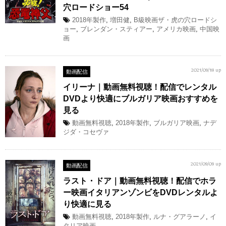
穴ロードショー54
2018年製作
,
増田健
,
B級映画ザ・虎の穴ロードシ
ョー
,
ブレンダン・スティアー
,
アメリカ映画
,
中国映
画
動画配信
2021/09/18 up
イリーナ｜動画無料視聴！配信でレンタル
DVDより快適にブルガリア映画おすすめを
見る
動画無料視聴
,
2018年製作
,
ブルガリア映画
,
ナデ
ジダ・コセヴァ
動画配信
2021/09/09 up
ラスト・ドア｜動画無料視聴！配信でホラ
ー映画イタリアンゾンビをDVDレンタルよ
り快適に見る
動画無料視聴
,
2018年製作
,
ルナ・グアラーノ
,
イ
タリア映画