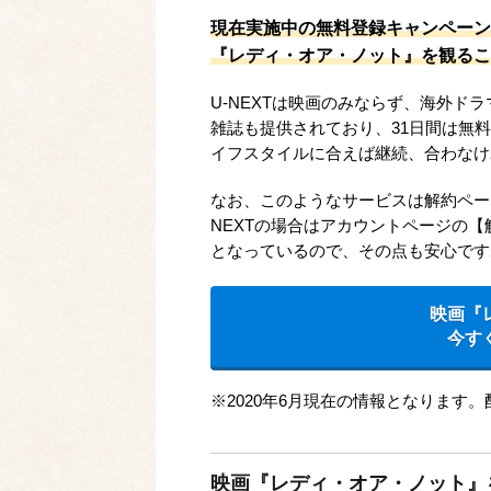
現在実施中の無料登録キャンペーン
『レディ・オア・ノット』を観るこ
U-NEXTは映画のみならず、海外
雑誌も提供されており、31日間は無
イフスタイルに合えば継続、合わなけ
なお、このようなサービスは解約ペー
NEXTの場合はアカウントページの
となっているので、その点も安心です
映画『
今す
※2020年6月現在の情報となります
映画『レディ・オア・ノット』をB