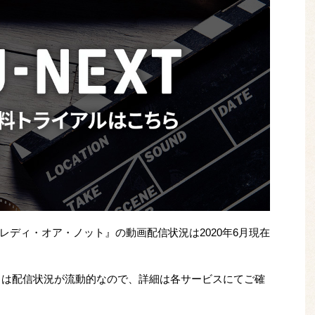
ディ・オア・ノット』の動画配信状況は2020年6月現在
）は配信状況が流動的なので、詳細は各サービスにてご確