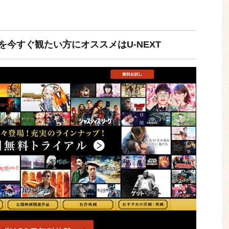
今すぐ観たい方にオススメはU-NEXT