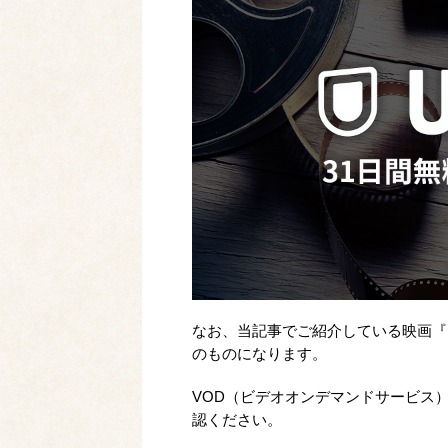
なお、当記事でご紹介している映画『レ
のものになります。
VOD（ビデオオンデマンドサービス
認ください。