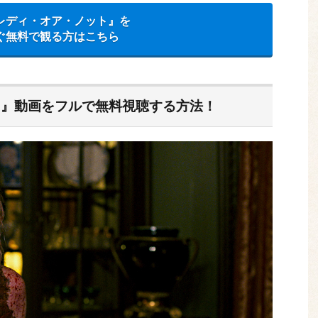
レディ・オア・ノット』を
ぐ無料で観る方はこちら
ト』動画をフルで無料視聴する方法！