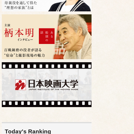
Today's Ranking