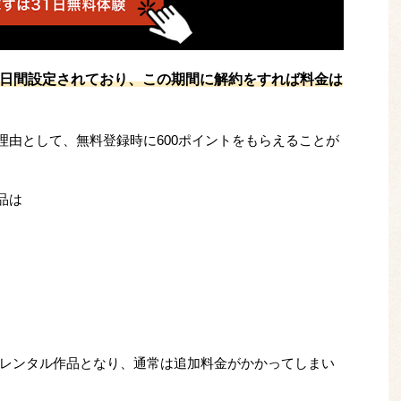
31日間設定されており、この期間に解約をすれば料金は
の理由として、無料登録時に600ポイントをもらえることが
品は
レンタル作品となり、通常は追加料金がかかってしまい