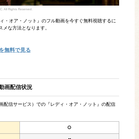
. All Rights Reserved.
ィ・オア・ノット』のフル動画を今すぐ無料視聴するに
ススメな方法となります。
を無料で見る
動画配信状況
（動画配信サービス）での『レディ・オア・ノット』の配信