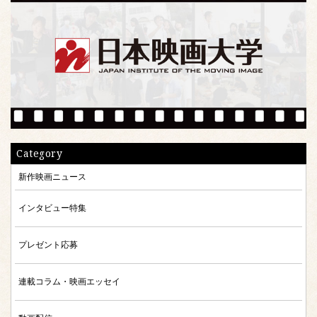
Category
新作映画ニュース
インタビュー特集
プレゼント応募
連載コラム・映画エッセイ