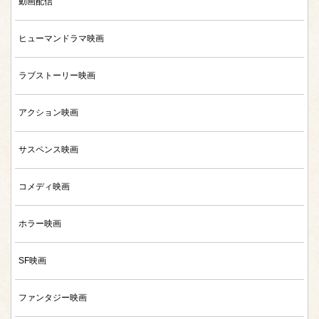
動画配信
ヒューマンドラマ映画
ラブストーリー映画
アクション映画
サスペンス映画
コメディ映画
ホラー映画
SF映画
ファンタジー映画