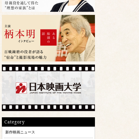
Category
新作映画ニュース