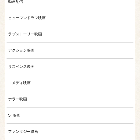
動画配信
ヒューマンドラマ映画
ラブストーリー映画
アクション映画
サスペンス映画
コメディ映画
ホラー映画
SF映画
ファンタジー映画