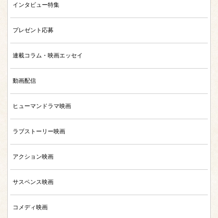
インタビュー特集
プレゼント応募
連載コラム・映画エッセイ
動画配信
ヒューマンドラマ映画
ラブストーリー映画
アクション映画
サスペンス映画
コメディ映画