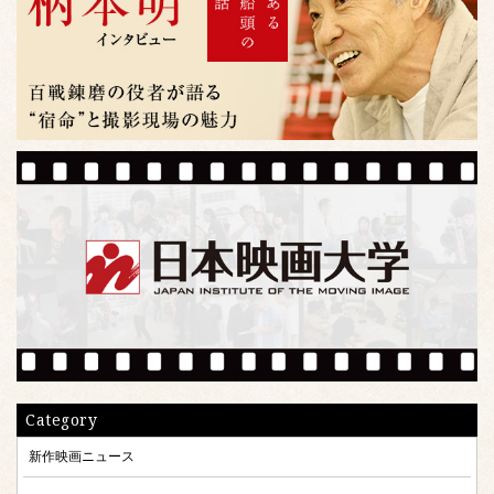
Category
新作映画ニュース