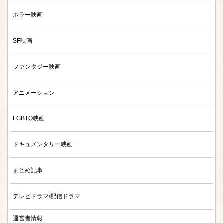
ホラー映画
SF映画
ファンタジー映画
アニメーション
LGBTQ映画
ドキュメンタリー映画
まとめ記事
テレビドラマ/配信ドラマ
運営者情報