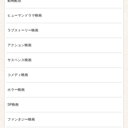
動画配信
ヒューマンドラマ映画
ラブストーリー映画
アクション映画
サスペンス映画
コメディ映画
ホラー映画
SF映画
ファンタジー映画