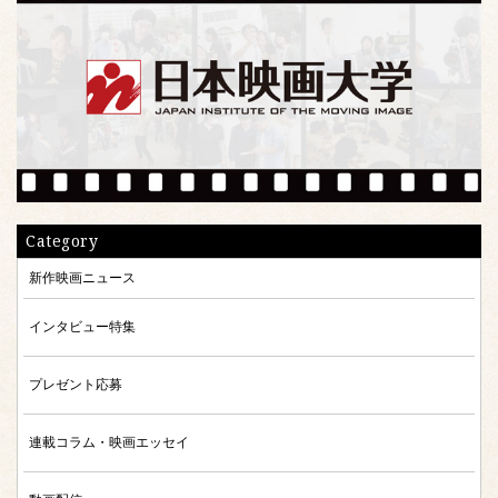
Category
新作映画ニュース
インタビュー特集
プレゼント応募
連載コラム・映画エッセイ