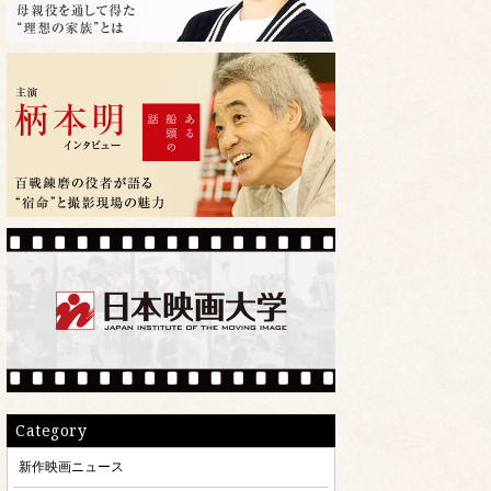
Category
新作映画ニュース