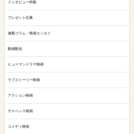
インタビュー特集
プレゼント応募
連載コラム・映画エッセイ
動画配信
ヒューマンドラマ映画
ラブストーリー映画
アクション映画
サスペンス映画
コメディ映画