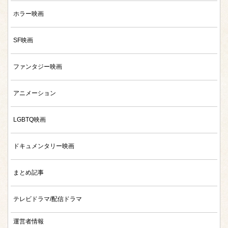
ホラー映画
SF映画
ファンタジー映画
アニメーション
LGBTQ映画
ドキュメンタリー映画
まとめ記事
テレビドラマ/配信ドラマ
運営者情報