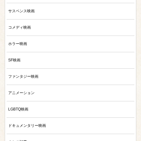
サスペンス映画
コメディ映画
ホラー映画
SF映画
ファンタジー映画
アニメーション
LGBTQ映画
ドキュメンタリー映画