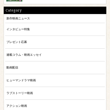
Category
新作映画ニュース
インタビュー特集
プレゼント応募
連載コラム・映画エッセイ
動画配信
ヒューマンドラマ映画
ラブストーリー映画
アクション映画