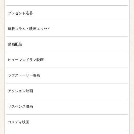
プレゼント応募
連載コラム・映画エッセイ
動画配信
ヒューマンドラマ映画
ラブストーリー映画
アクション映画
サスペンス映画
コメディ映画