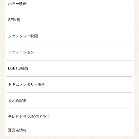
ホラー映画
SF映画
ファンタジー映画
アニメーション
LGBTQ映画
ドキュメンタリー映画
まとめ記事
テレビドラマ/配信ドラマ
運営者情報