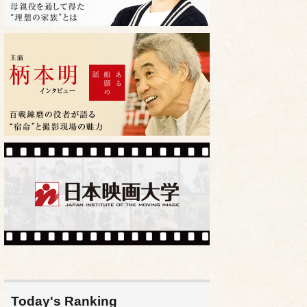
Today's Ranking