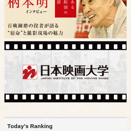
Today's Ranking