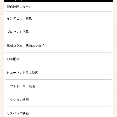
新作映画ニュース
インタビュー特集
プレゼント応募
連載コラム・映画エッセイ
動画配信
ヒューマンドラマ映画
ラブストーリー映画
アクション映画
サスペンス映画