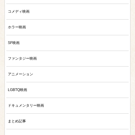
コメディ映画
ホラー映画
SF映画
ファンタジー映画
アニメーション
LGBTQ映画
ドキュメンタリー映画
まとめ記事