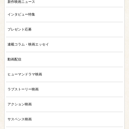
新作映画ニュース
インタビュー特集
プレゼント応募
連載コラム・映画エッセイ
動画配信
ヒューマンドラマ映画
ラブストーリー映画
アクション映画
サスペンス映画