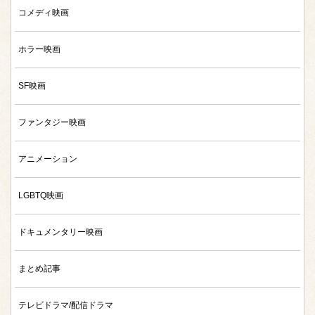
コメディ映画
ホラー映画
SF映画
ファンタジー映画
アニメーション
LGBTQ映画
ドキュメンタリー映画
まとめ記事
テレビドラマ/配信ドラマ