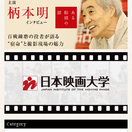
Category