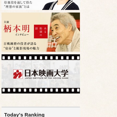
Today's Ranking